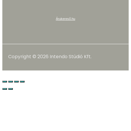
Árukereső.hu
Copyright © 2026 Intendo Stúdió Kft.