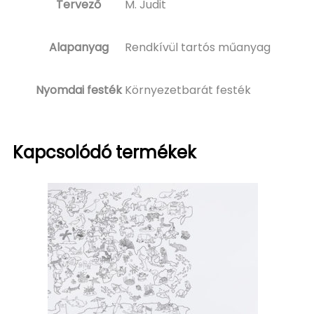
Tervező
M. Judit
Alapanyag
Rendkívül tartós műanyag
Nyomdai festék
Környezetbarát festék
Kapcsolódó termékek